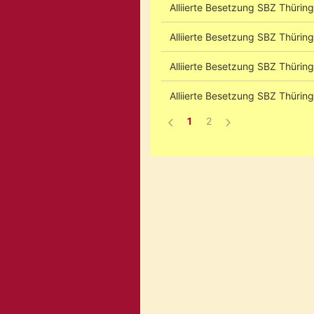
Alliierte Besetzung SBZ Thürin
Alliierte Besetzung SBZ Thürin
Alliierte Besetzung SBZ Thürin
Alliierte Besetzung SBZ Thürin
1
2