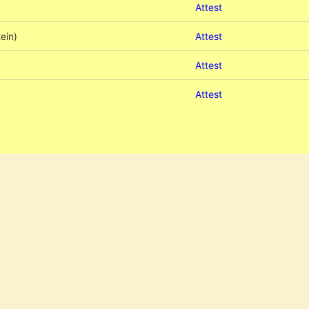
Attest
ein)
Attest
Attest
Attest