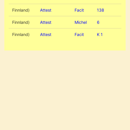
Finnland)
Attest
Facit
138
Finnland)
Attest
Michel
6
Finnland)
Attest
Facit
K 1