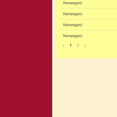
Norwegen)
Norwegen)
Norwegen)
Norwegen)
1
2