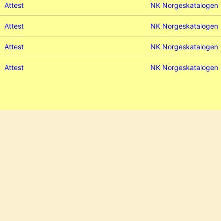
Attest
NK Norgeskatalogen
Attest
NK Norgeskatalogen
Attest
NK Norgeskatalogen
Attest
NK Norgeskatalogen