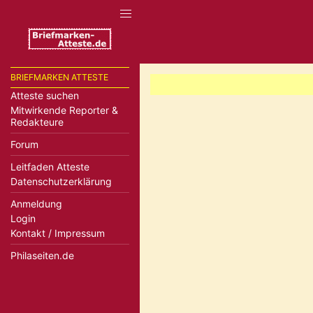
BRIEFMARKEN ATTESTE
Atteste suchen
Mitwirkende Reporter &
Redakteure
Forum
Leitfaden Atteste
Datenschutzerklärung
Anmeldung
Login
Kontakt / Impressum
Philaseiten.de