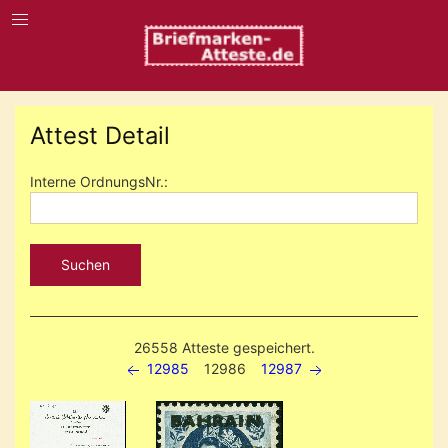
Attest Detail
Interne OrdnungsNr.:
Suchen
26558 Atteste gespeichert.
12985
12986
12987