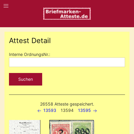
Attest Detail
Interne OrdnungsNr.:
Suchen
26558 Atteste gespeichert.
13593
13594
13595