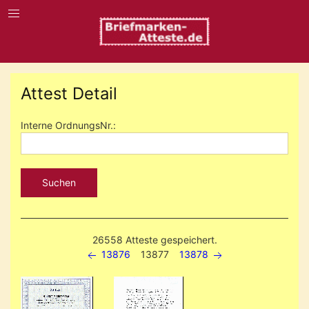
Attest Detail
Interne OrdnungsNr.:
Suchen
26558 Atteste gespeichert.
13876
13877
13878