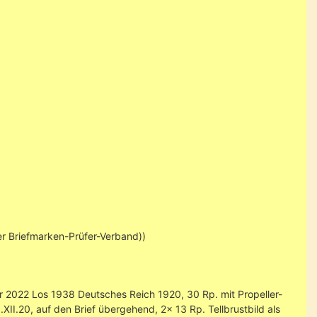
er Briefmarken-Prüfer-Verband))
r 2022 Los 1938 Deutsches Reich 1920, 30 Rp. mit Propeller-
.20, auf den Brief übergehend, 2x 13 Rp. Tellbrustbild als