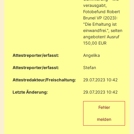
verausgabt,
Fotobefund Robert
Brunel VP (2023):
"Die Erhaltung ist
einwandfrei.", selten
angeboten! Ausruf
150,00 EUR
Attestreporter/erfasst:
Angelika
Attestreporter/erfasst:
Stefan
Attestredakteur/Freischaltung:
29.07.2023 10:42
Letzte Änderung:
29.07.2023 10:42
Fehler
melden