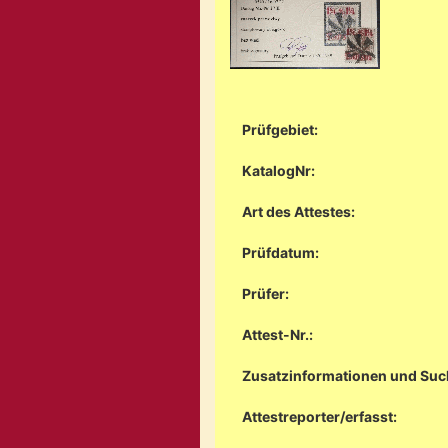
Prüfgebiet:
KatalogNr:
Art des Attestes:
Prüfdatum:
Prüfer:
Attest-Nr.:
Zusatzinformationen und Suc
Attestreporter/erfasst: