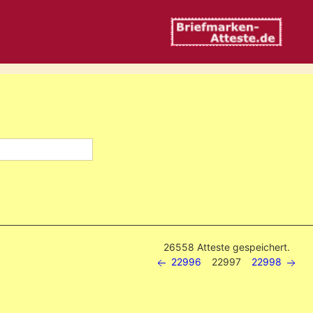
26558 Atteste gespeichert.
22996
22997
22998