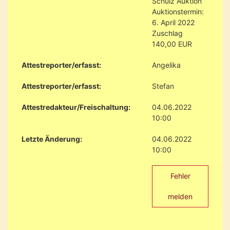
Schulz Auktion
Auktionstermin:
6. April 2022
Zuschlag
140,00 EUR
Attestreporter/erfasst:
Angelika
Attestreporter/erfasst:
Stefan
Attestredakteur/Freischaltung:
04.06.2022
10:00
Letzte Änderung:
04.06.2022
10:00
Fehler
melden