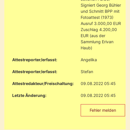
Signiert Georg Bühler
und Schmitt BPP mit
Fotoattest (1973)
Ausruf 3.000,00 EUR
Zuschlag 4.200,00
EUR (aus der
Sammlung Erivan
Haub)
Attestreporter/erfasst:
Angelika
Attestreporter/erfasst:
Stefan
Attestredakteur/Freischaltung:
09.08.2022 05:45
Letzte Änderung:
09.08.2022 05:45
Fehler melden