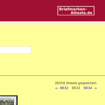
26558 Atteste gespeichert.
9632
9633
9634